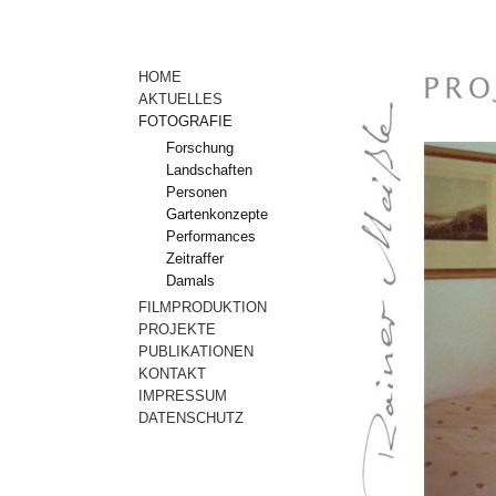
Anmelden
HOME
AKTUELLES
FOTOGRAFIE
Forschung
Landschaften
Personen
Gartenkonzepte
Performances
Zeitraffer
Damals
FILMPRODUKTION
PROJEKTE
PUBLIKATIONEN
KONTAKT
IMPRESSUM
DATENSCHUTZ