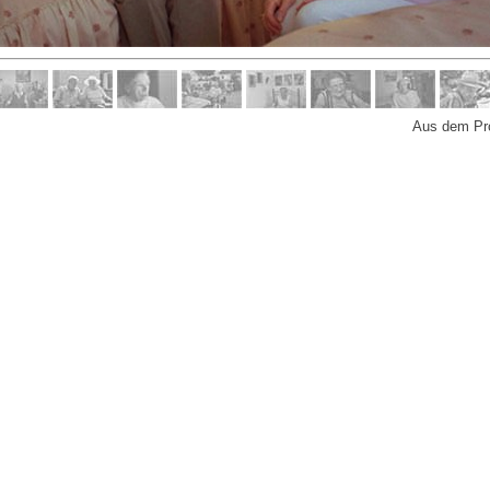
Aus dem Proj