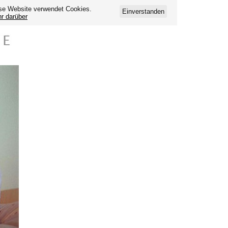
se Website verwendet Cookies.
Einverstanden
r darüber