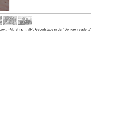
ekt >Alt ist nicht alt<: Geburtstage in der "Seniorenresidenz"